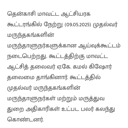
தென்காசி மாவட்ட ஆட்சியரக
கூட்டரங்கில் நேற்று (09.05.2025) முதல்வர்
மருந்தகங்களின்
மருந்தாளுநர்களுக்கான ஆய்வுக்கூட்டம்
நடைபெற்றது. கூட்டத்திற்கு மாவட்ட
ஆட்சித் தலைவர் ஏ.கே. கமல் கிஷோர்
தலைமை தாங்கினார். கூட்டத்தில்
முதல்வர் மருந்தகங்களின்
மருந்தாளுநர்கள் மற்றும் மருத்துவ
துறை அதிகாரிகள் உட்பட பலர் கலந்து
கொண்டனர்.