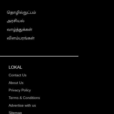
தொழில்நுட்பம்
அரசியல்
வாழ்த்துக்கள்
விளம்பரங்கள்
LOKAL
Contact Us
About Us
Privacy Policy
Terms & Conditions
Advertise with us
Sitemap