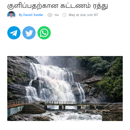
குளிப்பதற்கான கட்டணம் ரத்து
By Daniel Sundar
754
May 28, 2026, 12:05 IST