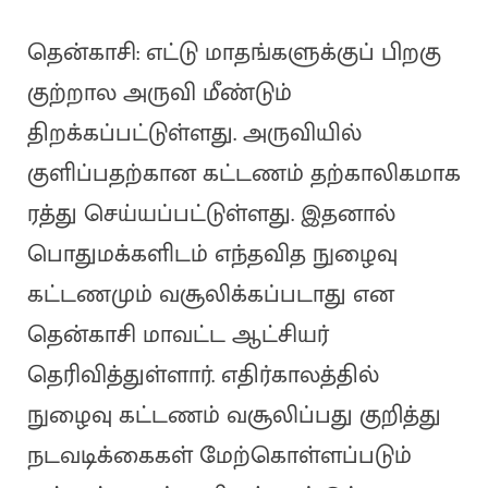
தென்காசி: எட்டு மாதங்களுக்குப் பிறகு
குற்றால அருவி மீண்டும்
திறக்கப்பட்டுள்ளது. அருவியில்
குளிப்பதற்கான கட்டணம் தற்காலிகமாக
ரத்து செய்யப்பட்டுள்ளது. இதனால்
பொதுமக்களிடம் எந்தவித நுழைவு
கட்டணமும் வசூலிக்கப்படாது என
தென்காசி மாவட்ட ஆட்சியர்
தெரிவித்துள்ளார். எதிர்காலத்தில்
நுழைவு கட்டணம் வசூலிப்பது குறித்து
நடவடிக்கைகள் மேற்கொள்ளப்படும்