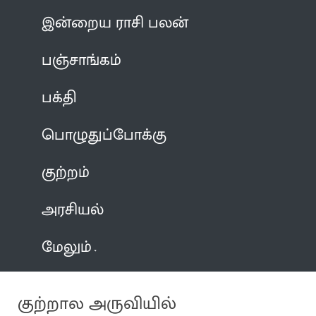
இன்றைய ராசி பலன்
பஞ்சாங்கம்
பக்தி
பொழுதுப்போக்கு
குற்றம்
அரசியல்
மேலும்
குற்றால அருவியில்