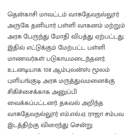
தென்காசி மாவட்டம் வாசுதேவநல்லூர்
அருகே தனியார் பள்ளி வாகனம் மற்றும்
அரசு பேருந்து மோதி விபத்து ஏற்பட்டது.
இதில் எட்டுக்கும் மேற்பட்ட பள்ளி
மாணவர்கள் படுகாயமடைந்தனர்.
உடனடியாக 108 ஆம்புலன்ஸ் மூலம்
புளியங்குடி அரசு மருத்துவமனைக்கு
சிகிச்சைக்காக அனுப்பி
வைக்கப்பட்டனர். தகவல் அறிந்த
வாசுதேவநல்லூர் எம்.எல்.ஏ. ராஜா சம்பவ
இடத்திற்கு விரைந்து சென்று