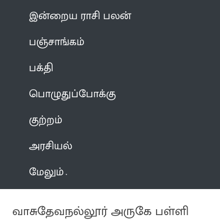
இன்றைய ராசி பலன்
பஞ்சாங்கம்
பக்தி
பொழுதுப்போக்கு
குற்றம்
அரசியல்
மேலும்
வாசுதேவநல்லூர் அருகே பள்ளி