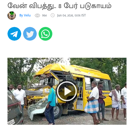
வேன் விபத்து.. 8 பேர் படுகாயம்
By Velu
964
Jun 04, 2026, 13:06 IST