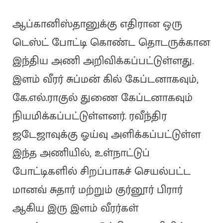
ஆப்கானிஸ்தானுக்கு எதிரான ஒரு
டெஸ்ட் போட்டி கொண்ட தொடருக்கான
இந்திய அணி அறிவிக்கப்பட்டுள்ளது.
இளம் வீரர் சுப்மன் கில் கேப்டனாகவும்,
கே.எல்.ராகுல் துணை கேப்டனாகவும்
நியமிக்கப்பட்டுள்ளனர். ரவீந்திர
ஜடேஜாவுக்கு ஓய்வு அளிக்கப்பட்டுள்ள
இந்த அணியில், உள்நாட்டுப்
போட்டிகளில் சிறப்பாகச் செயல்பட்ட
மானவ் சுதார் மற்றும் குர்னூர் பிரார்
ஆகிய இரு இளம் வீரர்கள்