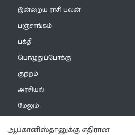
இன்றைய ராசி பலன்
பஞ்சாங்கம்
பக்தி
பொழுதுப்போக்கு
குற்றம்
அரசியல்
மேலும்
ஆப்கானிஸ்தானுக்கு எதிரான