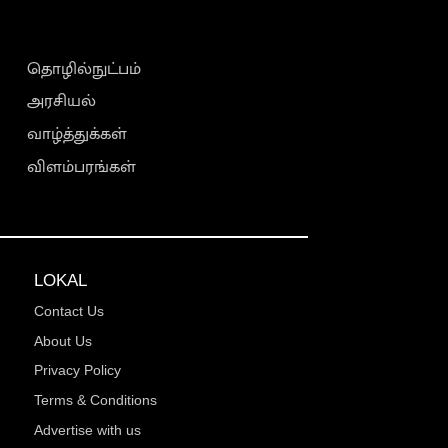
தொழில்நுட்பம்
அரசியல்
வாழ்த்துக்கள்
விளம்பரங்கள்
LOKAL
Contact Us
About Us
Privacy Policy
Terms & Conditions
Advertise with us