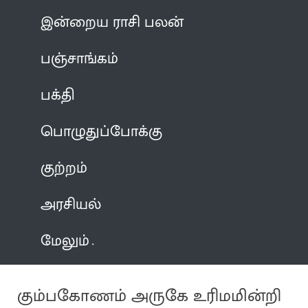
இன்றைய ராசி பலன்
பஞ்சாங்கம்
பக்தி
பொழுதுப்போக்கு
குற்றம்
அரசியல்
மேலும்
கும்பகோணம் அருகே உரிமமின்றி