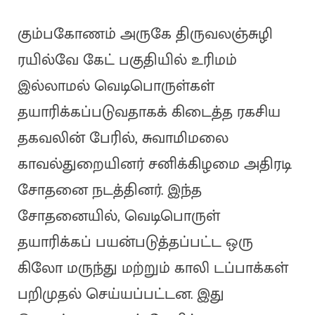
கும்பகோணம் அருகே திருவலஞ்சுழி
ரயில்வே கேட் பகுதியில் உரிமம்
இல்லாமல் வெடிபொருள்கள்
தயாரிக்கப்படுவதாகக் கிடைத்த ரகசிய
தகவலின் பேரில், சுவாமிமலை
காவல்துறையினர் சனிக்கிழமை அதிரடி
சோதனை நடத்தினர். இந்த
சோதனையில், வெடிபொருள்
தயாரிக்கப் பயன்படுத்தப்பட்ட ஒரு
கிலோ மருந்து மற்றும் காலி டப்பாக்கள்
பறிமுதல் செய்யப்பட்டன. இது