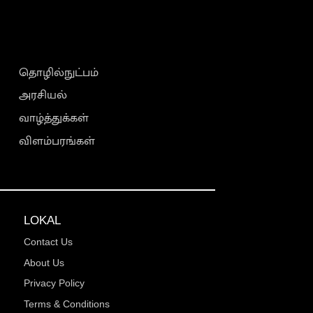
தொழில்நுட்பம்
அரசியல்
வாழ்த்துக்கள்
விளம்பரங்கள்
LOKAL
Contact Us
About Us
Privacy Policy
Terms & Conditions