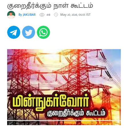
குறைதீர்க்கும் நாள் கூட்டம்
By JAKUBAR
418
May 20, 2026, 06:05 IST