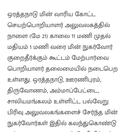
ஒரத்தநாடு மின் வாரிய கோட்ட
செயற்பொறியாளர் அலுவலகத்தில்
நாளை (மே 21) காலை 11 மணி முதல்
மதியம் 1 மணி வரை மின் நுகர்வோர்
குறைதீர்க்கும் கூட்டம் மேற்பார்வை
பொறியாளர் தலைமையில் நடைபெற
உள்ளது. ஒரத்தநாடு, ஊரணிபுரம்,
திருவோணம், அம்மாப்பேட்டை,
சாலியமங்கலம் உள்ளிட்ட பல்வேறு
பிரிவு அலுவலகங்களைச் சேர்ந்த மின்
நுகர்வோர்கள் இதில் கலந்துகொண்டு