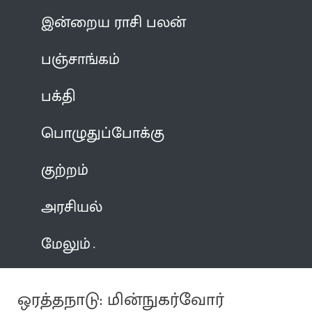
இன்றைய ராசி பலன்
பஞ்சாங்கம்
பக்தி
பொழுதுப்போக்கு
குற்றம்
அரசியல்
மேலும்
ஒரத்தநாடு: மின்நுகர்வோர்