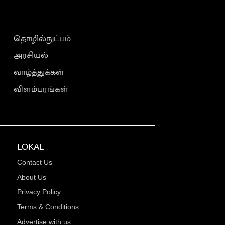
தொழில்நுட்பம்
அரசியல்
வாழ்த்துக்கள்
விளம்பரங்கள்
LOKAL
Contact Us
About Us
Privacy Policy
Terms & Conditions
Advertise with us