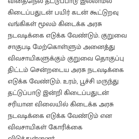
விதைநெல் தட்டுப்பாடு இல்லாமல்
கிடைப்பதுடன் பயிர் கடன் கூட்டுறவு
வங்கிகள் மூலம் கிடைக்க அரசு
நடவடிக்கை எடுக்க வேண்டும். குறுவை
சாகுபடி மேற்கொள்ளும் அனைத்து
விவசாயிகளுக்கும் குறுவை தொகுப்பு
திட்டம் சென்றடைய அரசு நடவடிக்கை
எடுக்க வேண்டும். உரம், பூச்சி மருந்து
தட்டுப்பாடு இன்றி கிடைப்பதுடன்
சரியான விலையில் கிடைக்க அரசு
நடவடிக்கை எடுக்க வேண்டும் என
விவசாயிகள் கோரிக்கை
விடுத்துள்ளனர்.