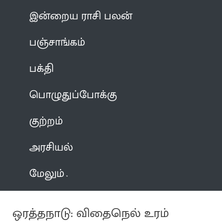
இன்றைய ராசி பலன்
பஞ்சாங்கம்
பக்தி
பொழுதுப்போக்கு
குற்றம்
அரசியல்
மேலும்
ஒரத்தநாடு: விதைநெல் உரம்