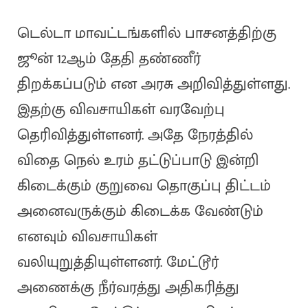
டெல்டா மாவட்டங்களில் பாசனத்திற்கு
ஜூன் 12ஆம் தேதி தண்ணீர்
திறக்கப்படும் என அரசு அறிவித்துள்ளது.
இதற்கு விவசாயிகள் வரவேற்பு
தெரிவித்துள்ளனர். அதே நேரத்தில்
விதை நெல் உரம் தட்டுப்பாடு இன்றி
கிடைக்கும் குறுவை தொகுப்பு திட்டம்
அனைவருக்கும் கிடைக்க வேண்டும்
எனவும் விவசாயிகள்
வலியுறுத்தியுள்ளனர். மேட்டூர்
அணைக்கு நீர்வரத்து அதிகரித்து