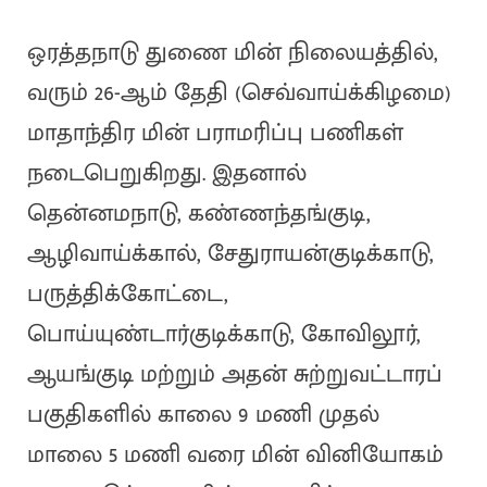
ஒரத்தநாடு துணை மின் நிலையத்தில்,
வரும் 26-ஆம் தேதி (செவ்வாய்க்கிழமை)
மாதாந்திர மின் பராமரிப்பு பணிகள்
நடைபெறுகிறது. இதனால்
தென்னமநாடு, கண்ணந்தங்குடி,
ஆழிவாய்க்கால், சேதுராயன்குடிக்காடு,
பருத்திக்கோட்டை,
பொய்யுண்டார்குடிக்காடு, கோவிலூர்,
ஆயங்குடி மற்றும் அதன் சுற்றுவட்டாரப்
பகுதிகளில் காலை 9 மணி முதல்
மாலை 5 மணி வரை மின் வினியோகம்