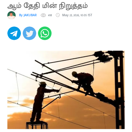
ஆம் தேதி மின் நிறுத்தம்
By JAKUBAR
418
May 23, 2026, 10:05 IST