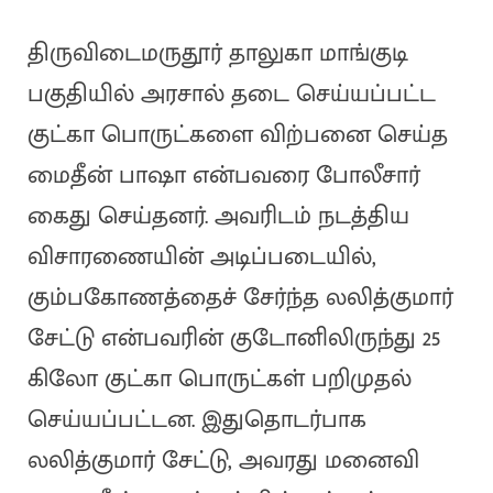
திருவிடைமருதூர் தாலுகா மாங்குடி
பகுதியில் அரசால் தடை செய்யப்பட்ட
குட்கா பொருட்களை விற்பனை செய்த
மைதீன் பாஷா என்பவரை போலீசார்
கைது செய்தனர். அவரிடம் நடத்திய
விசாரணையின் அடிப்படையில்,
கும்பகோணத்தைச் சேர்ந்த லலித்குமார்
சேட்டு என்பவரின் குடோனிலிருந்து 25
கிலோ குட்கா பொருட்கள் பறிமுதல்
செய்யப்பட்டன. இதுதொடர்பாக
லலித்குமார் சேட்டு, அவரது மனைவி