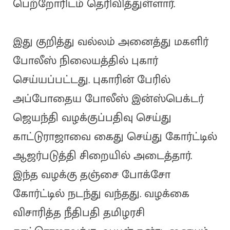
பெற்றோரிடம் தெரிவித்துள்ளார்.
இது குறித்து வல்லம் அனைத்து மகளிர்
போலீஸ் நிலையத்தில் புகார்
செய்யப்பட்டது. புகாரின் பேரில்
அப்போதைய போலீஸ் இன்ஸ்பெக்டர்
ஜெயந்தி வழக்குப்பதிவு செய்து
காட்டுராஜாவை கைது செய்து கோர்ட்டில்
ஆஜர்படுத்தி சிறையில் அடைத்தார்.
இந்த வழக்கு தஞ்சை போக்சோ
கோர்ட்டில் நடந்து வந்தது. வழக்கை
விசாரித்த நீதிபதி தமிழரசி