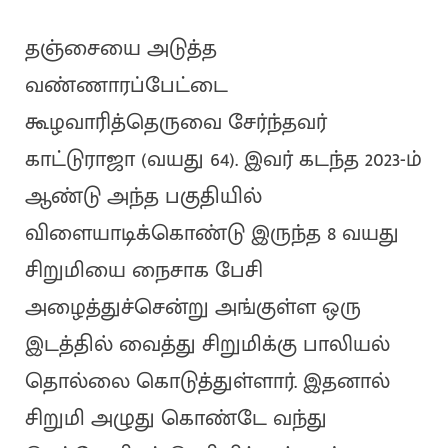
தஞ்சையை அடுத்த
வண்ணாரப்பேட்டை
கூழவாரித்தெருவை சேர்ந்தவர்
காட்டுராஜா (வயது 64). இவர் கடந்த 2023-ம்
ஆண்டு அந்த பகுதியில்
விளையாடிக்கொண்டு இருந்த 8 வயது
சிறுமியை நைசாக பேசி
அழைத்துச்சென்று அங்குள்ள ஒரு
இடத்தில் வைத்து சிறுமிக்கு பாலியல்
தொல்லை கொடுத்துள்ளார். இதனால்
சிறுமி அழுது கொண்டே வந்து