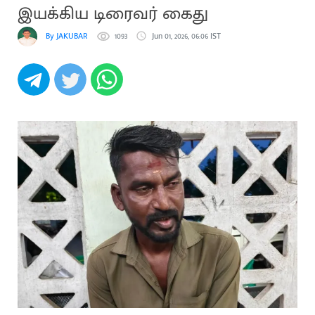
இயக்கிய டிரைவர் கைது
By JAKUBAR
1093
Jun 01, 2026, 06:06 IST