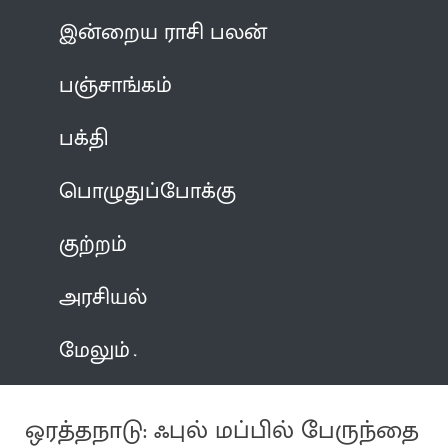
இன்றைய ராசி பலன்
பஞ்சாங்கம்
பக்தி
பொழுதுப்போக்கு
குற்றம்
அரசியல்
மேலும்
ஒரத்தநாடு: ஃபுல் மப்பில் பேருந்தை