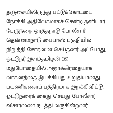
தஞ்சையிலிருந்து பட்டுக்கோட்டை
நோக்கி அதிவேகமாகச் சென்ற தனியார்
பேருந்தை ஒரத்தநாடு போலீசார்
தென்னமநாடு பைபாஸ் பகுதியில்
நிறுத்தி சோதனை செய்தனர். அப்போது,
ஓட்டுநர் இளம்தமிழன் (35)
மதுபோதையில் அஜாக்கிரதையாக
வாகனத்தை இயக்கியது உறுதியானது.
பயணிகளைப் பத்திரமாக இறக்கிவிட்டு,
ஓட்டுநரைக் கைது செய்து போலீசார்
விசாரணை நடத்தி வருகின்றனர்.