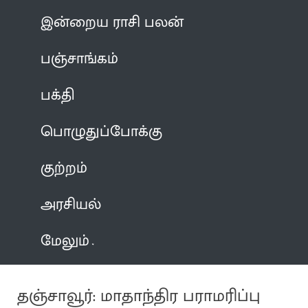
இன்றைய ராசி பலன்
பஞ்சாங்கம்
பக்தி
பொழுதுப்போக்கு
குற்றம்
அரசியல்
மேலும்
தஞ்சாவூர்: மாதாந்திர பராமரிப்பு