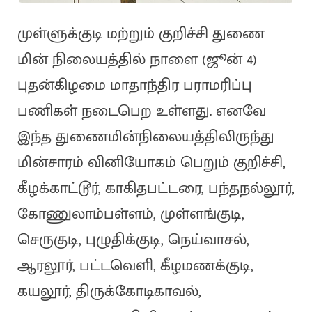
முள்ளுக்குடி மற்றும் குறிச்சி துணை
மின் நிலையத்தில் நாளை (ஜூன் 4)
புதன்கிழமை மாதாந்திர பராமரிப்பு
பணிகள் நடைபெற உள்ளது. எனவே
இந்த துணைமின்நிலையத்திலிருந்து
மின்சாரம் வினியோகம் பெறும் குறிச்சி,
கீழக்காட்டூர், காகிதபட்டரை, பந்தநல்லூர்,
கோணுலாம்பள்ளம், முள்ளங்குடி,
செருகுடி, புழுதிக்குடி, நெய்வாசல்,
ஆரலூர், பட்டவெளி, கீழமணக்குடி,
கயலூர், திருக்கோடிகாவல்,