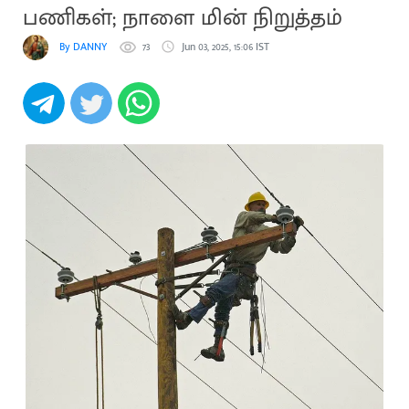
பணிகள்; நாளை மின் நிறுத்தம்
By DANNY
73
Jun 03, 2025, 15:06 IST