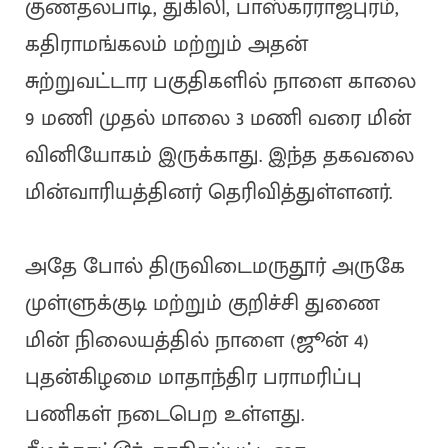
குணதலபாடி, துகிலி, பாஸ்கரராஜபுரம்,
கதிராமங்கலம் மற்றும் அதன்
சுற்றுவட்டார பகுதிகளில் நாளை காலை
9 மணி முதல் மாலை 3 மணி வரை மின்
வினியோகம் இருக்காது. இந்த தகவலை
மின்வாரியத்தினர் தெரிவித்துள்ளனர்.
அதே போல் திருவிடைமருதூர் அருகே
முள்ளுக்குடி மற்றும் குறிச்சி துணை
மின் நிலையத்தில் நாளை (ஜூன் 4)
புதன்கிழமை மாதாந்திர பராமரிப்பு
பணிகள் நடைபெற உள்ளது.