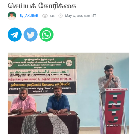
செய்யக் கோரிக்கை
By JAKUBAR
444
May 22, 2026, 14:05 IST