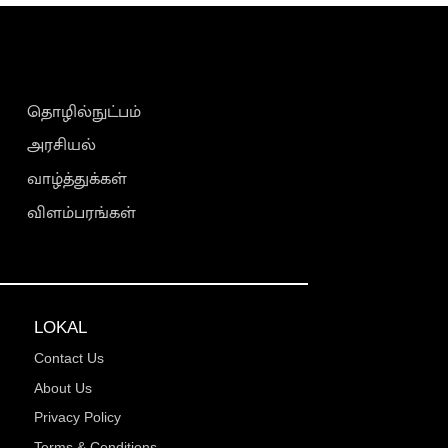
தொழில்நுட்பம்
அரசியல்
வாழ்த்துக்கள்
விளம்பரங்கள்
LOKAL
Contact Us
About Us
Privacy Policy
Terms & Conditions