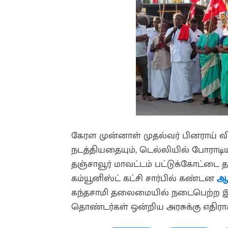
கேரள முன்னாள் முதல்வர் பினராய் 
நடத்தியதையும், டெல்லியில் போராடி
தஞ்சாவூர் மாவட்டம் பட்டுக்கோட்டை 
கம்யூனிஸ்ட் கட்சி சார்பில் கண்டன
ஆர
கந்தசாமி தலைமையில் நடைபெற்ற இந்த ஆ
தொண்டர்கள் ஒன்றிய அரசுக்கு எதிரா