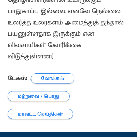
பாதுகாப்பு இல்லை. எனவே நெல்லை
உலர்த்த உலர்களம் அமைத்துத் தந்தால்
பயனுள்ளதாக இருக்கும் என
விவசாயிகள் கோரிக்கை
விடுத்துள்ளனர்.
டேக்ஸ் :
லோக்கல்
மற்றவை / பொது
மாவட்ட செய்திகள்