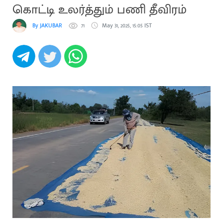
கொட்டி உலர்த்தும் பணி தீவிரம்
By JAKUBAR
71
May 31, 2025, 15:05 IST