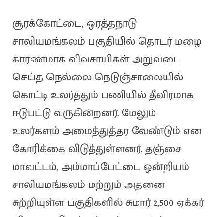
சூரக்கோட்டை, ஒரத்தநாடு
சாலியமங்கலம் பகுதியில் தொடர் மழை
காரணமாக விவசாயிகள் அறுவடை
செய்த நெல்லை நெடுஞ்சாலையில்
கொட்டி உலர்த்தும் பணியில் தீவிரமாக
ஈடுபட்டு வருகின்றனர். மேலும்
உலர்களம் அமைத்துத்தர வேண்டும் என
கோரிக்கை விடுத்துள்ளனர். தஞ்சை
மாவட்டம், அம்மாப்பேட்டை ஒன்றியம்
சாலியமங்கலம் மற்றும் அதனை
சுற்றியுள்ள பகுதிகளில் சுமார் 2,500 ஏக்கர்