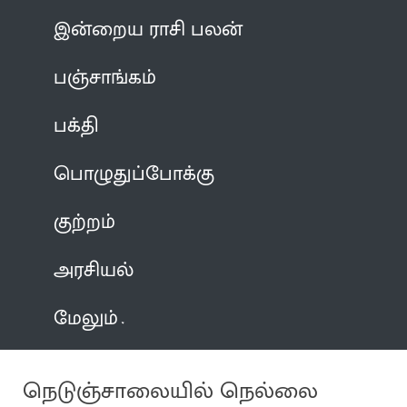
இன்றைய ராசி பலன்
பஞ்சாங்கம்
பக்தி
பொழுதுப்போக்கு
குற்றம்
அரசியல்
மேலும்
நெடுஞ்சாலையில் நெல்லை