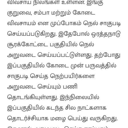
விவசாய நிலங்கள் உள்ளன. இங்கு
குறுவை, சம்பா மற்றும் கோடை
விவசாயம் என முப்போகம் நெல் சாகுபடி
செய்யப்படுகிறது. இதேபோல் ஒரத்தநாடு
சூரக்கோட்டை பகுதியில் நெல்
அறுவடை செய்யப்பட்டுள்ளது. தற்போது
இப்பகுதியில் கோடை முன் பருவத்தில்
சாகுபடி செய்த நெற்பயிர்களை
அறுவடை செய்யும் பணி
தொடங்கியுள்ளது. இந்நிலையில்
இப்பகுதியில் கடந்த சில நாட்களாக
தொடர்ச்சியாக மழை பெய்து வருகிறது.