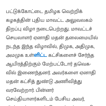
பட்டுக்கோட்டை தமிழக வெற்றிக்
கழகத்தின் புதிய மாவட்ட அலுவலகம்
திறப்பு விழா நடைபெற்றது. மாவட்டச்
செயலாளர் ஏனாதி மதன் தலைமையில்
நடந்த இந்த விழாவில், திமுக, அதிமுக,
அமமுக உள்
ளிட்ட
கட்சிகளைச் சேர்ந்த
ஆயிரத்திற்கும் மேற்பட்டோர் தவெக-
வில் இணைந்தனர். அவர்களை ஏனாதி
மதன் கட்சித் துண்டு அணிவித்து
வரவேற்றார். பின்னர்
செய்தியாளர்களிடம் பேசிய அவர்,