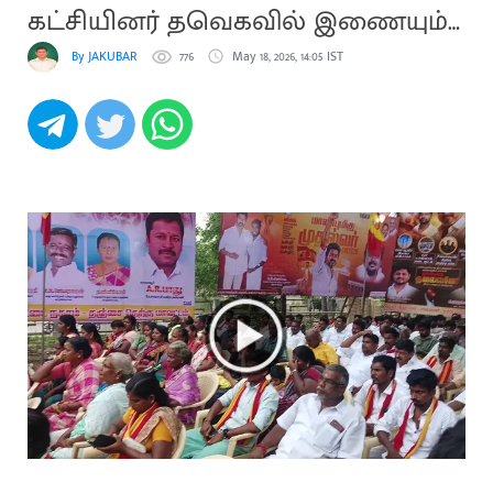
கட்சியினர் தவெகவில் இணையும்
விழா
By JAKUBAR
776
May 18, 2026, 14:05 IST