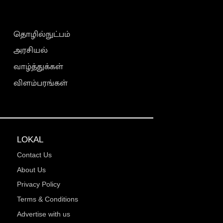
தொழில்நுட்பம்
அரசியல்
வாழ்த்துக்கள்
விளம்பரங்கள்
LOKAL
Contact Us
About Us
Privacy Policy
Terms & Conditions
Advertise with us