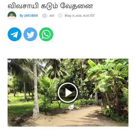
விவசாயி கடும் வேதனை
By JAKUBAR
459
May 17, 2026, 16:05 IST