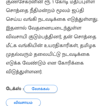
குணசேகரனின் ரூ. 1 கோடி மதிப்புள்ள
சொத்தை நீதிமன்றம் மூலம் ஜப்தி
செய்ய வங்கி நடவடிக்கை எடுத்துள்ளது.
இதனால் வேதனையடைந்துள்ள
விவசாயி குடும்பத்தினர், தன் சொத்தை
மீட்க வங்கியின் உயரதிகாரிகள், தமிழக
முதல்வரும் தலையிட்டு நடவடிக்கை
எடுக்க வேண்டும் என கோரிக்கை
விடுத்துள்ளனர்.
டேக்ஸ் :
லோக்கல்
விவசாயம்