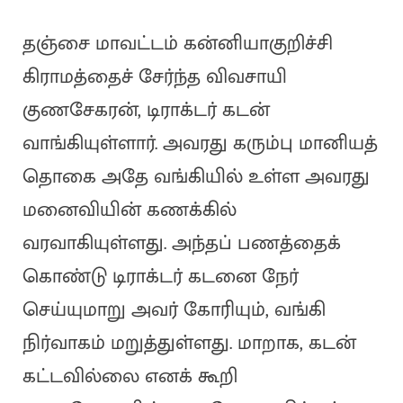
தஞ்சை மாவட்டம் கன்னியாகுறிச்சி
கிராமத்தைச் சேர்ந்த விவசாயி
குணசேகரன், டிராக்டர் கடன்
வாங்கியுள்ளார். அவரது கரும்பு மானியத்
தொகை அதே வங்கியில் உள்ள அவரது
மனைவியின் கணக்கில்
வரவாகியுள்ளது. அந்தப் பணத்தைக்
கொண்டு டிராக்டர் கடனை நேர்
செய்யுமாறு அவர் கோரியும், வங்கி
நிர்வாகம் மறுத்துள்ளது. மாறாக, கடன்
கட்டவில்லை எனக் கூறி