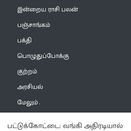
இன்றைய ராசி பலன்
பஞ்சாங்கம்
பக்தி
பொழுதுப்போக்கு
குற்றம்
அரசியல்
மேலும்
பட்டுக்கோட்டை: வங்கி அதிரடியால்