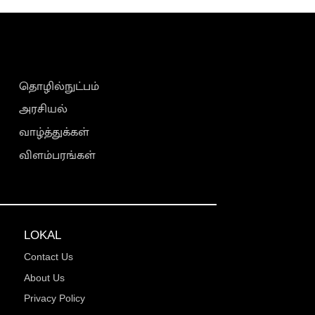
தொழில்நுட்பம்
அரசியல்
வாழ்த்துக்கள்
விளம்பரங்கள்
LOKAL
Contact Us
About Us
Privacy Policy