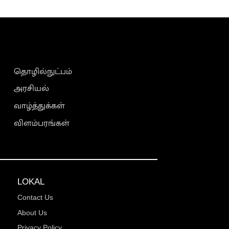
தொழில்நுட்பம்
அரசியல்
வாழ்த்துக்கள்
விளம்பரங்கள்
LOKAL
Contact Us
About Us
Privacy Policy