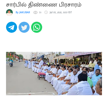
சார்பில் திண்ணை பிரசாரம்
By JAKUBAR
51
Jul 05, 2025, 13:07 IST