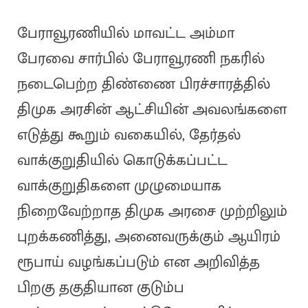
பேராவூரணியில் மாவட்ட அம்மா
பேரவை சார்பில் பேராவூரணி நகரில்
நடைபெற்ற திண்ணை பிரச்சாரத்தில்
திமுக அரசின் ஆட்சியின் அவலங்களை
எடுத்து கூறும் வகையில், தேர்தல்
வாக்குறுதியில் கொடுக்கப்பட்ட
வாக்குறுதிகளை முழுமையாக
நிறைவேற்றாத திமுக அரசை முற்றிலும்
புறக்கணித்து, அனைவருக்கும் ஆயிரம்
ரூபாய் வழங்கப்படும் என அறிவித்த
பிறகு தகுதியான குடும்ப