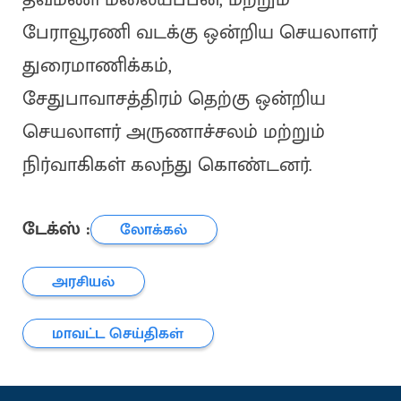
பேராவூரணி வடக்கு ஒன்றிய செயலாளர்
துரைமாணிக்கம்,
சேதுபாவாசத்திரம் தெற்கு ஒன்றிய
செயலாளர் அருணாச்சலம் மற்றும்
நிர்வாகிகள் கலந்து கொண்டனர்.
டேக்ஸ் :
லோக்கல்
அரசியல்
மாவட்ட செய்திகள்