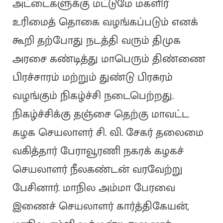
அட்டைகளுக்கு மட்டுமே மகளிர்
உரிமைத் தொகை வழங்கப்படும் எனக்
கூறி தற்போது நடத்தி வரும் திமுக
அரசை கண்டித்து மாபெரும் திண்ணை
பிரச்சாரம் மற்றும் துண்டு பிரசுரம்
வழங்கும் நிகழ்ச்சி நடைபெற்றது.
நிகழ்ச்சிக்கு தஞ்சை தெற்கு மாவட்ட
கழக செயலாளர் சி. வி. சேகர் தலைமை
வகித்தார் பேராவூரணி நகரக் கழகச்
செயலாளர் நீலகண்டன் வரவேற்று
பேசினார். மாநில அம்மா பேரவை
இணைச் செயலாளர் கார்த்திகேயன்,