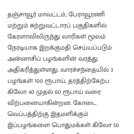
தஞ்சாவூர் மாவட்டம், பேராவூரணி
மற்றும் சுற்றுவட்டாரப் பகுதிகளில்
கேரளாவிலிருந்து லாரிகள் மூலம்
நேரடியாக இறக்குமதி செய்யப்படும்
அன்னாசிப் பழங்களின் வரத்து
அதிகரித்துள்ளது. வாரச்சந்தையில் 3
பழங்கள் 100 ரூபாய், தரத்திற்கேற்ப
கிலோ 40 முதல் 60 ரூபாய் வரை
விற்பனையாகின்றன. கோடை
வெப்பத்திற்கு இதமளிக்கும்
இப்பழங்களை பொதுமக்கள் கிலோ 50