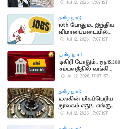
விஜய் எடுக்கும் முடிவு
Jul 12, 2026, 17:07 IST
தமிழ் நாடு
10th போதும்.. இந்திய
விமானப்படையில்
வேலை
Jul 12, 2026, 17:07 IST
தமிழ் நாடு
டிகிரி போதும்.. ரூ.15,500
சம்பளத்தில் வங்கி
வேலை
Jul 12, 2026, 17:07 IST
தமிழ் நாடு
உலகின் மிகப்பெரிய
நூலகம் எது?.. எங்கு
உள்ளது?
Jul 12, 2026, 17:07 IST
தமிழ் நாடு