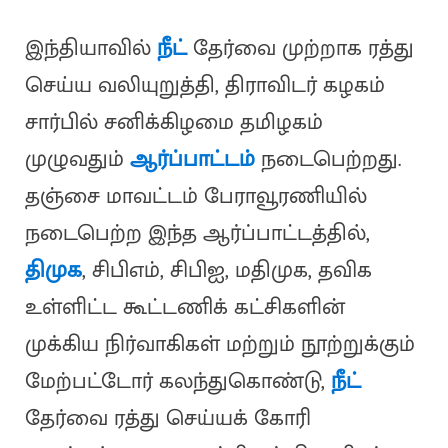
இந்தியாவில்
நீட்
தேர்வை முற்றாக ரத்து
செய்ய வலியுறுத்தி, திராவிடர் கழகம்
சார்பில் சனிக்கிழமை தமிழகம்
முழுவதும்
ஆர்ப்பாட்டம்
நடைபெற்றது.
தஞ்சை மாவட்டம் பேராவூரணியில்
நடைபெற்ற இந்த ஆர்ப்பாட்டத்தில்,
திமுக
, சிபிஎம், சிபிஐ, மதிமுக, தவிக
உள்ளிட்ட கூட்டணிக் கட்சிகளின்
முக்கிய நிர்வாகிகள் மற்றும் நூற்றுக்கும்
மேற்பட்டோர் கலந்துகொண்டு,
நீட்
தேர்வை ரத்து செய்யக் கோரி