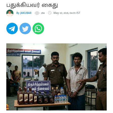
பதுக்கியவர் கைது
By JAKUBAR
294
May 20, 2026, 04:05 IST