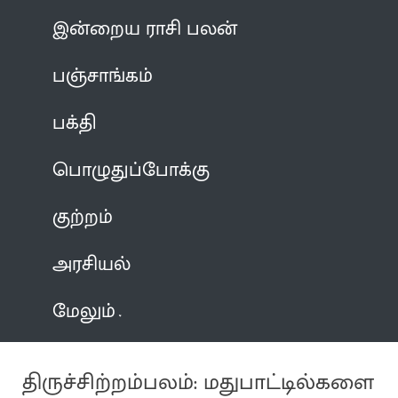
இன்றைய ராசி பலன்
பஞ்சாங்கம்
பக்தி
பொழுதுப்போக்கு
குற்றம்
அரசியல்
மேலும்
திருச்சிற்றம்பலம்: மதுபாட்டில்களை