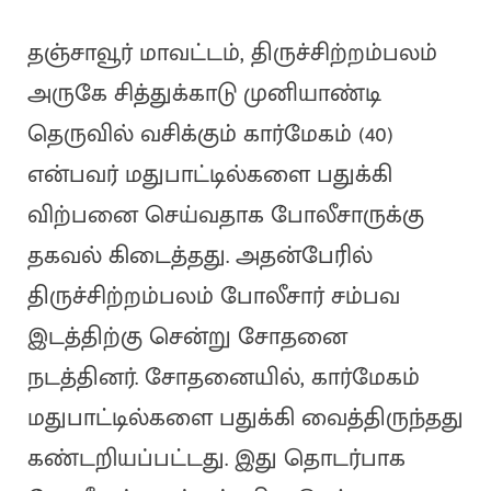
தஞ்சாவூர் மாவட்டம், திருச்சிற்றம்பலம்
அருகே சித்துக்காடு முனியாண்டி
தெருவில் வசிக்கும் கார்மேகம் (40)
என்பவர் மதுபாட்டில்களை பதுக்கி
விற்பனை செய்வதாக போலீசாருக்கு
தகவல் கிடைத்தது. அதன்பேரில்
திருச்சிற்றம்பலம் போலீசார் சம்பவ
இடத்திற்கு சென்று சோதனை
நடத்தினர். சோதனையில், கார்மேகம்
மதுபாட்டில்களை பதுக்கி வைத்திருந்தது
கண்டறியப்பட்டது. இது தொடர்பாக