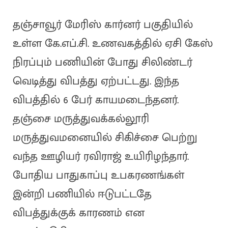
தஞ்சாவூர் மேரிஸ் கார்னர் பகுதியில்
உள்ள கே.எப்.சி. உணவகத்தில் ஏசி கேஸ்
நிரப்பும் பணியின் போது சிலிண்டர்
வெடித்து விபத்து ஏற்பட்டது. இந்த
விபத்தில் 6 பேர் காயமடைந்தனர்.
தஞ்சை மருத்துவக்கல்லூரி
மருத்துவமனையில் சிகிச்சை பெற்று
வந்த ஊழியர் ரவிராஜ் உயிரிழந்தார்.
போதிய பாதுகாப்பு உபகரணங்கள்
இன்றி பணியில் ஈடுபட்டதே
விபத்துக்குக் காரணம் என