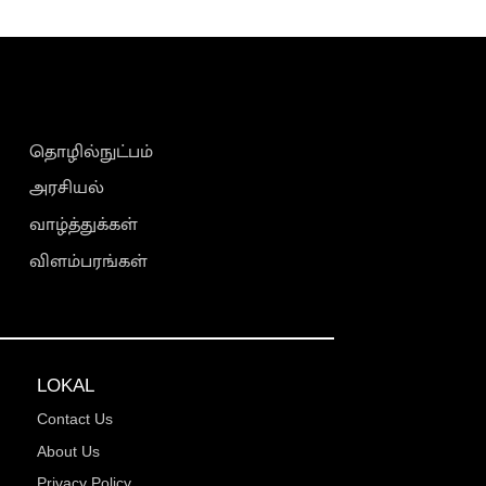
தொழில்நுட்பம்
அரசியல்
வாழ்த்துக்கள்
விளம்பரங்கள்
LOKAL
Contact Us
About Us
Privacy Policy