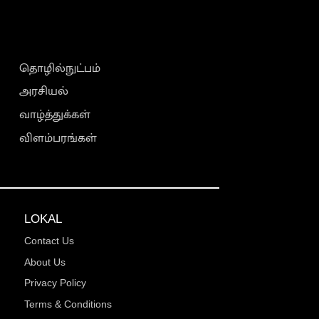
தொழில்நுட்பம்
அரசியல்
வாழ்த்துக்கள்
விளம்பரங்கள்
LOKAL
Contact Us
About Us
Privacy Policy
Terms & Conditions