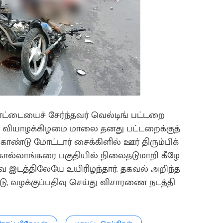
ட்டையைச் சேர்ந்தவர் வெல்டிங் பட்டறை
வர் வியாழக்கிழமை மாலை தனது பட்டறைக்குத்
டு மோட்டார் சைக்கிளில் ஊர் திரும்பிக்
கொல்லாங்கரை பகுதியில் நிலைதடுமாறி கீழே
வ இடத்திலேயே உயிரிழந்தார். தகவல் அறிந்த
ு, வழக்குப்பதிவு செய்து விசாரணை நடத்தி