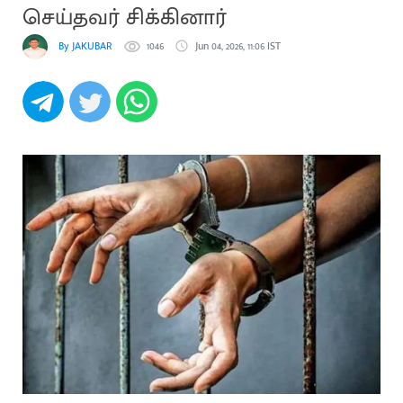
செய்தவர் சிக்கினார்
By JAKUBAR
1046
Jun 04, 2026, 11:06 IST