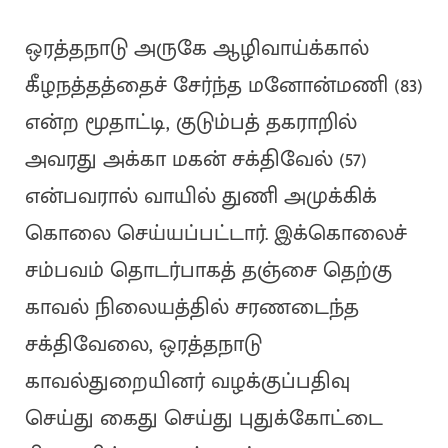
ஒரத்தநாடு அருகே ஆழிவாய்க்கால்
கீழநத்தத்தைச் சேர்ந்த மனோன்மணி (83)
என்ற மூதாட்டி, குடும்பத் தகராறில்
அவரது அக்கா மகன் சக்திவேல் (57)
என்பவரால் வாயில் துணி அமுக்கிக்
கொலை செய்யப்பட்டார். இக்கொலைச்
சம்பவம் தொடர்பாகத் தஞ்சை தெற்கு
காவல் நிலையத்தில் சரணடைந்த
சக்திவேலை, ஒரத்தநாடு
காவல்துறையினர் வழக்குப்பதிவு
செய்து கைது செய்து புதுக்கோட்டை