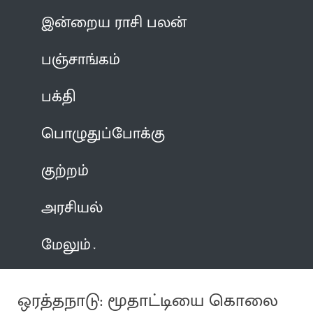
இன்றைய ராசி பலன்
பஞ்சாங்கம்
பக்தி
பொழுதுப்போக்கு
குற்றம்
அரசியல்
மேலும்
ஒரத்தநாடு: மூதாட்டியை கொலை