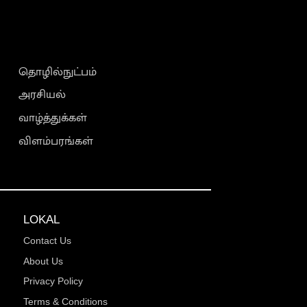
தொழில்நுட்பம்
அரசியல்
வாழ்த்துக்கள்
விளம்பரங்கள்
LOKAL
Contact Us
About Us
Privacy Policy
Terms & Conditions