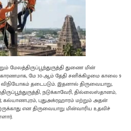
றும் மேலத்திருப்பூந்துருத்தி துணை மின்
் காரணமாக, மே 30-ஆம் தேதி சனிக்கிழமை காலை 9
விநியோகம் தடைபடும். இதனால் திருவையாறு,
ழத்திருப்பூந்துருத்தி, நடுக்காவேரி, தில்லைஸ்தானம்,
ூர், கல்யாணபுரம், புதுஅக்ரஹாரம் மற்றும் அதன்
் இருக்காது என திருவையாறு மின்வாரிய உதவிச்
ளார்.