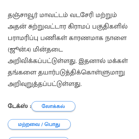
தஞ்சாவூர் மாவட்டம் வடசேரி மற்றும்
அதன் சுற்றுவட்டார கிராமப் பகுதிகளில்
பராமரிப்பு பணிகள் காரணமாக நாளை
(ஜூன்.4) மின்தடை
அறிவிக்கப்பட்டுள்ளது. இதனால் மக்கள்
தங்களை தயார்படுத்திக்கொள்ளுமாறு
அறிவுறுத்தப்பட்டுள்ளது.
டேக்ஸ் :
லோக்கல்
மற்றவை / பொது