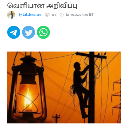
வெளியான அறிவிப்பு
By Lakshmanan
859
Jun 03, 2026, 14:06 IST