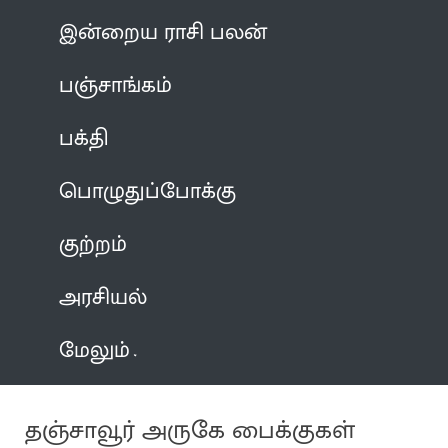
இன்றைய ராசி பலன்
பஞ்சாங்கம்
பக்தி
பொழுதுப்போக்கு
குற்றம்
அரசியல்
மேலும்
தஞ்சாவூர் அருகே பைக்குகள்