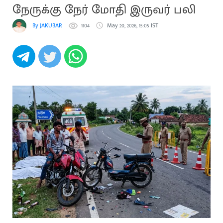
நேருக்கு நேர் மோதி இருவர் பலி
By JAKUBAR
1104
May 20, 2026, 15:05 IST