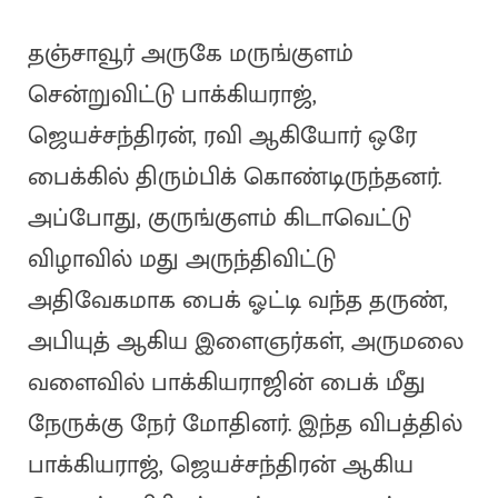
தஞ்சாவூர் அருகே மருங்குளம்
சென்றுவிட்டு பாக்கியராஜ்,
ஜெயச்சந்திரன், ரவி ஆகியோர் ஒரே
பைக்கில் திரும்பிக் கொண்டிருந்தனர்.
அப்போது, குருங்குளம் கிடாவெட்டு
விழாவில் மது அருந்திவிட்டு
அதிவேகமாக பைக் ஓட்டி வந்த தருண்,
அபியுத் ஆகிய இளைஞர்கள், அருமலை
வளைவில் பாக்கியராஜின் பைக் மீது
நேருக்கு நேர் மோதினர். இந்த விபத்தில்
பாக்கியராஜ், ஜெயச்சந்திரன் ஆகிய