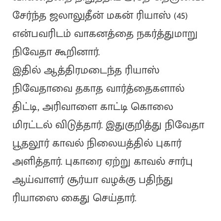
சேர்ந்த ஜலாலுதீன் மகன் ரியாஸ் (45)
என்பவரிடம் வாகனத்தை நகர்த்துமாறு
நிவேதா கூறினார்.
இதில் ஆத்திரமடைந்த ரியாஸ்
நிவேதாவை தகாத வார்த்தைகளால்
திட்டி, அரிவாளை காட்டி கொலை
மிரட்டல் விடுத்தார். இதுகுறித்து நிவேதா
பூதலூர் காவல் நிலையத்தில் புகார்
அளித்தார். புகாரை ஏற்று காவல் சார்பு
ஆய்வாளர் சூர்யா வழக்கு பதிந்து
ரியாஸை கைது செய்தார்.