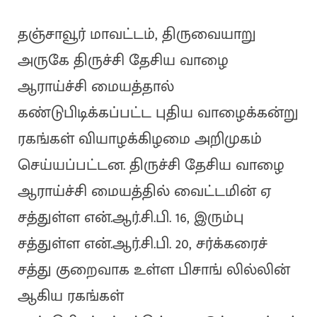
தஞ்சாவூர் மாவட்டம், திருவையாறு
அருகே திருச்சி தேசிய வாழை
ஆராய்ச்சி மையத்தால்
கண்டுபிடிக்கப்பட்ட புதிய வாழைக்கன்று
ரகங்கள் வியாழக்கிழமை அறிமுகம்
செய்யப்பட்டன. திருச்சி தேசிய வாழை
ஆராய்ச்சி மையத்தில் வைட்டமின் ஏ
சத்துள்ள என்.ஆர்.சி.பி. 16, இரும்பு
சத்துள்ள என்.ஆர்.சி.பி. 20, சர்க்கரைச்
சத்து குறைவாக உள்ள பிசாங் லில்லின்
ஆகிய ரகங்கள்