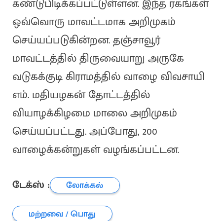
கண்டுபிடிக்கப்பட்டுள்ளன. இந்த ரகங்கள்
ஒவ்வொரு மாவட்டமாக அறிமுகம்
செய்யப்படுகின்றன. தஞ்சாவூர்
மாவட்டத்தில் திருவையாறு அருகே
வடுகக்குடி கிராமத்தில் வாழை விவசாயி
எம். மதியழகன் தோட்டத்தில்
வியாழக்கிழமை மாலை அறிமுகம்
செய்யப்பட்டது. அப்போது, 200
வாழைக்கன்றுகள் வழங்கப்பட்டன.
டேக்ஸ் :
லோக்கல்
மற்றவை / பொது