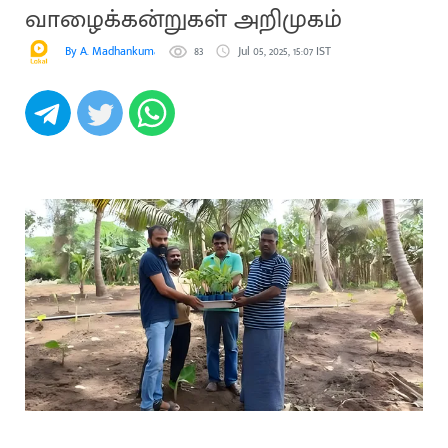
வாழைக்கன்றுகள் அறிமுகம்
By A. Madhankumar
83
Jul 05, 2025, 15:07 IST