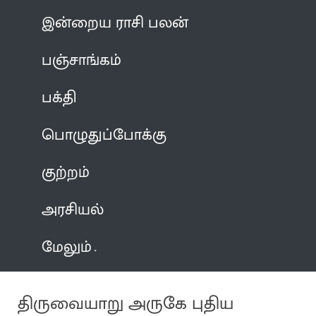
இன்றைய ராசி பலன்
பஞ்சாங்கம்
பக்தி
பொழுதுப்போக்கு
குற்றம்
அரசியல்
மேலும்
திருவையாறு அருகே புதிய