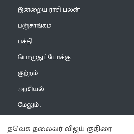
இன்றைய ராசி பலன்
பஞ்சாங்கம்
பக்தி
பொழுதுப்போக்கு
குற்றம்
அரசியல்
மேலும்
தவெக தலைவர் விஜய் குதிரை