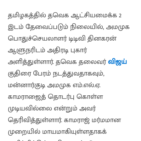
தமிழகத்தில் தவெக ஆட்சியமைக்க 2
இடம் தேவைப்படும் நிலையில், அமமுக
பொதுச்செயலாளர் டிடிவி தினகரன்
ஆளுநரிடம் அதிரடி புகார்
அளித்துள்ளார். தவெக தலைவர்
விஜய்
குதிரை பேரம் நடத்துவதாகவும்,
மன்னார்குடி அமமுக எம்.எல்.ஏ.
காமராஜைத் தொடர்பு கொள்ள
முடியவில்லை என்றும் அவர்
தெரிவித்துள்ளார். காமராஜ் மர்மமான
முறையில் மாயமாகியுள்ளதாகக்