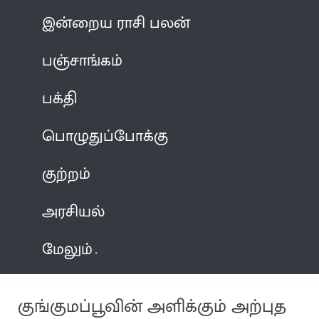
இன்றைய ராசி பலன்
பஞ்சாங்கம்
பக்தி
பொழுதுப்போக்கு
குற்றம்
அரசியல்
மேலும்
குங்குமப்பூவின் அளிக்கும் அற்புத