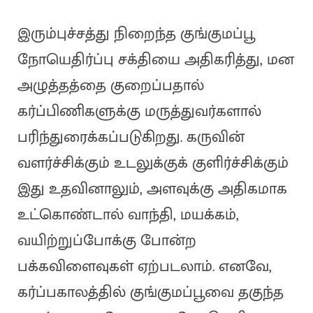
இரும்புச்சத்து நிறைந்த குங்குமப்பூ
நோயெதிர்ப்பு சக்தியை அதிகரித்து, மன
அழுத்தத்தை குறைப்பதால்
கர்ப்பிணிகளுக்கு மருத்துவர்களால்
பரிந்துரைக்கப்படுகிறது. கருவின்
வளர்ச்சிக்கும் உடலுக்குக் குளிர்ச்சிக்கும்
இது உதவினாலும், அளவுக்கு அதிகமாக
உட்கொண்டால் வாந்தி, மயக்கம்,
வயிற்றுப்போக்கு போன்ற
பக்கவிளைவுகள் ஏற்படலாம். எனவே,
கர்ப்பகாலத்தில் குங்குமப்பூவை தகுந்த