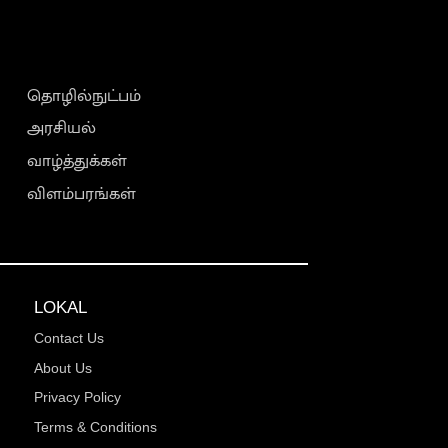
தொழில்நுட்பம்
அரசியல்
வாழ்த்துக்கள்
விளம்பரங்கள்
LOKAL
Contact Us
About Us
Privacy Policy
Terms & Conditions