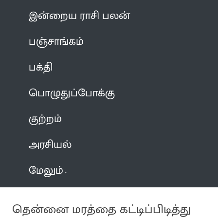
இன்றைய ராசி பலன்
பஞ்சாங்கம்
பக்தி
பொழுதுப்போக்கு
குற்றம்
அரசியல்
மேலும்
தென்னை மரத்தை கட்டிப்பிடித்து