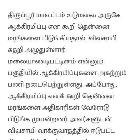
திருப்பூர் மாவட்டம் உடுமலை அருகே
ஆக்கிரமிப்பு என கூறி தென்னை
மரங்களை பிடுங்கியதால், விவசாயி
கதறி அழுதுள்ளார்.
மலையாண்டிபட்டினம் என்னும்
பகுதியில் ஆக்கிரமிப்புகளை அகற்றும்
பணி நடைபெற்றுள்ளது. அப்போது,
ஆக்கிரமிப்பு எனக் கூறி தென்னை
மரங்களை அதிகாரிகள் வேரோடு
பிடுங்க முயன்றனர். அவர்களுடன்
விவசாயி வாக்குவாதத்தில் ஈடுபட்ட