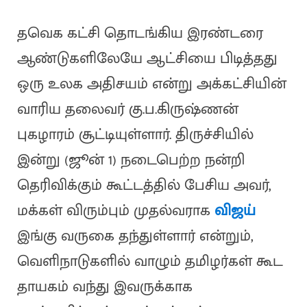
தவெக கட்சி தொடங்கிய இரண்டரை
ஆண்டுகளிலேயே ஆட்சியை பிடித்தது
ஒரு உலக அதிசயம் என்று அக்கட்சியின்
வாரிய தலைவர் கு.ப.கிருஷ்ணன்
புகழாரம் சூட்டியுள்ளார். திருச்சியில்
இன்று (ஜூன் 1) நடைபெற்ற நன்றி
தெரிவிக்கும் கூட்டத்தில் பேசிய அவர்,
மக்கள் விரும்பும் முதல்வராக
விஜய்
இங்கு வருகை தந்துள்ளார் என்றும்,
வெளிநாடுகளில் வாழும் தமிழர்கள் கூட
தாயகம் வந்து இவருக்காக