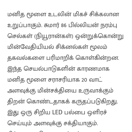
மனித மூளை உடலின் மிகச் சிக்கலான
உறுப்பாகும். சுமார் 86 பில்லியன் நரம்பு
செல்கள் (நியூரான்கள்) ஒன்றுக்கொன்று
மின்வேதியியல் சிக்னல்கள் மூலம்
தகவல்களை பரிமாறிக் கொள்கின்றன.
இந்த செயல்பாடுகளின் காரணமாக
மனித மூளை சராசரியாக 20 வாட்
அளவுக்கு மின்சக்தியை உருவாக்கும்
திறன் கொண்டதாகக் கருதப்படுகிறது.
இது ஒரு சிறிய LED பல்பை ஒளிரச்
செய்யும் அளவுக்கு சக்தியாகும்.