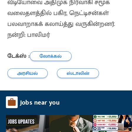
வீடியோவை அதிமுக நிர்வாகி சமூக
வலைதளத்தில் பகிர, நெட்டிசன்கள்
பலவாறாகக் கலாய்த்து வருகின்றனர்.
நன்றி: பாலிமர்
டேக்ஸ் :
லோக்கல்
அரசியல்
ஸ்டாலின்
Jobs near you