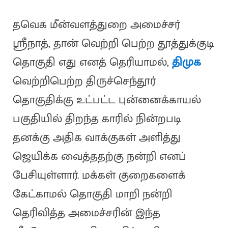
தவெக மீன்வளத்துறை அமைச்சர்
ஸ்ரீநாத், தான் வெற்றி பெற்ற தூத்துக்குடி
தொகுதி எது எனத் தெரியாமல்,
திமுக
வெற்றிபெற்ற திருச்செந்தூர்
தொகுதிக்கு உட்பட்ட புன்னைக்காயல்
பகுதியில் திறந்த காரில் நின்றபடி
தனக்கு அதிக வாக்குகள் அளித்து
ஜெயிக்க வைத்ததற்கு நன்றி எனப்
பேசியுள்ளார். மக்கள் குறைகளைக்
கேட்காமல் தொகுதி மாறி நன்றி
தெரிவித்த அமைச்சரின் இந்த