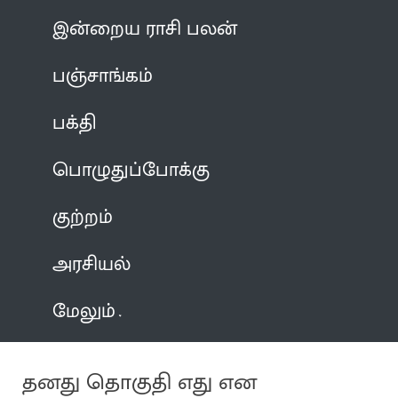
இன்றைய ராசி பலன்
பஞ்சாங்கம்
பக்தி
பொழுதுப்போக்கு
குற்றம்
அரசியல்
மேலும்
தனது தொகுதி எது என