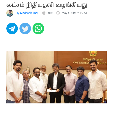
லட்சம் நிதியுதவி வழங்கியது
By Madhankumar
7083
May 18, 2026, 15:05 IST