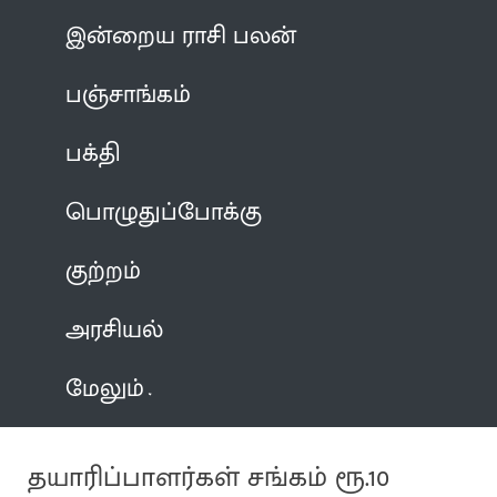
இன்றைய ராசி பலன்
பஞ்சாங்கம்
பக்தி
பொழுதுப்போக்கு
குற்றம்
அரசியல்
மேலும்
தயாரிப்பாளர்கள் சங்கம் ரூ.10