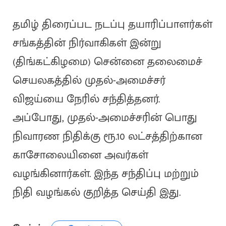
தமிழ் திரைப்பட நடப்பு தயாரிப்பாளர்கள்
சங்கத்தின் நிர்வாகிகள் இன்று
(திங்கட்கிழமை) சென்னை தலைமைச்
செயலகத்தில் முதல்-அமைச்சர்
விஜய்யை நேரில் சந்தித்தனர்.
அப்போது, முதல்-அமைச்சரின் பொது
நிவாரண நிதிக்கு ரூ.10 லட்சத்திற்கான
காசோலையினை அவர்கள்
வழங்கினார்கள். இந்த சந்திப்பு மற்றும்
நிதி வழங்கல் குறித்த செய்தி இது.