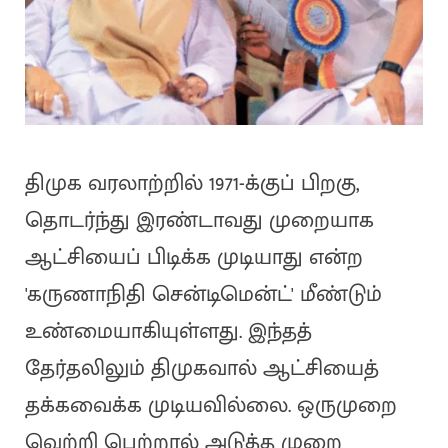
திமுக வரலாற்றில் 1971-க்குப் பிறகு,
தொடர்ந்து இரண்டாவது முறையாக
ஆட்சியைப் பிடிக்க முடியாது என்ற
'கருணாநிதி சென்டிமென்ட்' மீண்டும்
உண்மையாகியுள்ளது. இந்தத்
தேர்தலிலும் திமுகவால் ஆட்சியைத்
தக்கவைக்க முடியவில்லை. ஒருமுறை
வெற்றி பெற்றால் அடுத்த முறை