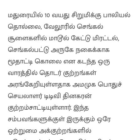
மதுரையில் 10 வயது சிறுமிக்கு பாலியல்
தொல்லை, வேலூரில் செங்கல்
சூளைகளில் மாடூல் கேட்டு மிரட்டல்,
செங்கல்பட்டு அருகே நகைக்காக
மூதாட்டி கொலை என கடந்த ஒரு
வாரத்தில் தொடர் குற்றங்கள்
அரங்கேறியுள்ளதாக அமமுக பொதுச்
செயலாளர் டிடிவி தினகரன்
குற்றம்சாட்டியுள்ளார். இந்த
சம்பவங்களுக்குள் இருக்கும் ஒரே
ஒற்றுமை அக்குற்றங்களில்