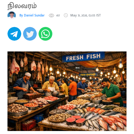
நிலவரம்
By Daniel Sundar
417
May 31, 2026, 02:05 IST