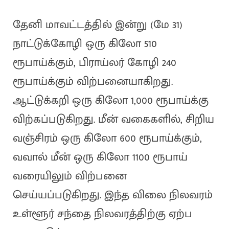
தேனி மாவட்டத்தில் இன்று (மே 31)
நாட்டுக்கோழி ஒரு கிலோ 510
ரூபாய்க்கும், பிராய்லர் கோழி 240
ரூபாய்க்கும் விற்பனையாகிறது.
ஆட்டுக்கறி ஒரு கிலோ 1,000 ரூபாய்க்கு
விற்கப்படுகிறது. மீன் வகைகளில், சிறிய
வஞ்சிரம் ஒரு கிலோ 600 ரூபாய்க்கும்,
வவால் மீன் ஒரு கிலோ 1100 ரூபாய்
வரையிலும் விற்பனை
செய்யப்படுகிறது. இந்த விலை நிலவரம்
உள்ளூர் சந்தை நிலவரத்திற்கு ஏற்ப