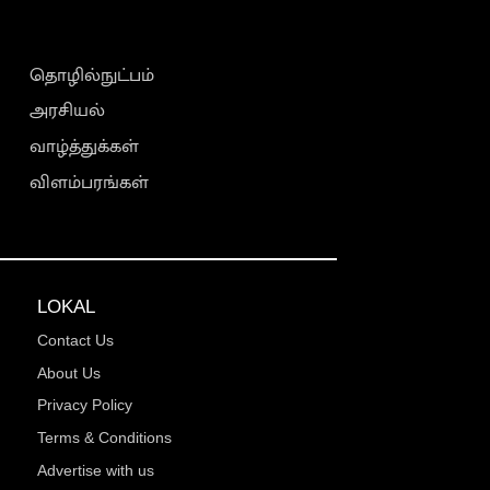
தொழில்நுட்பம்
அரசியல்
வாழ்த்துக்கள்
விளம்பரங்கள்
LOKAL
Contact Us
About Us
Privacy Policy
Terms & Conditions
Advertise with us