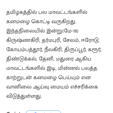
தமிழகத்தில் பல மாவட்டங்களில்
கனமழை கொட்டி வருகிறது.
இந்தநிலையில் இன்று(மே-18)
கிருஷ்ணகிரி, தர்மபுரி, சேலம், ஈரோடு,
கோயம்பத்தூர், நீலகிரி, திருப்பூர், கரூர்,
திண்டுக்கல், தேனி, மதுரை ஆகிய
மாவட்டங்களில் இடி, மின்னல் பலத்த
காற்றுடன் கனமழை பெய்யும் என
வானிலை ஆய்வு மையம் எச்சரிக்கை
விடுத்துள்ளது.