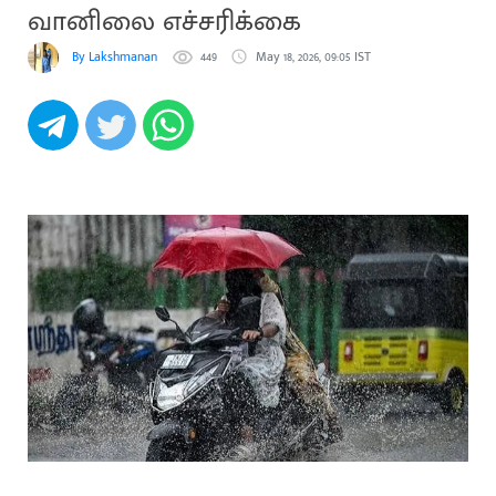
வானிலை எச்சரிக்கை
By Lakshmanan
449
May 18, 2026, 09:05 IST